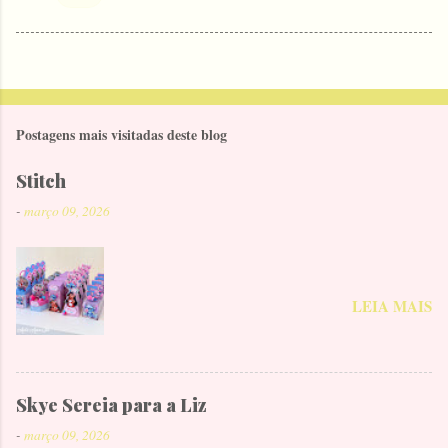
Postagens mais visitadas deste blog
Stitch
-
março 09, 2026
LEIA MAIS
Skye Sereia para a Liz
-
março 09, 2026