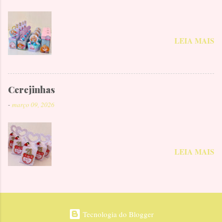
LEIA MAIS
Cerejinhas
-
março 09, 2026
LEIA MAIS
Tecnologia do Blogger