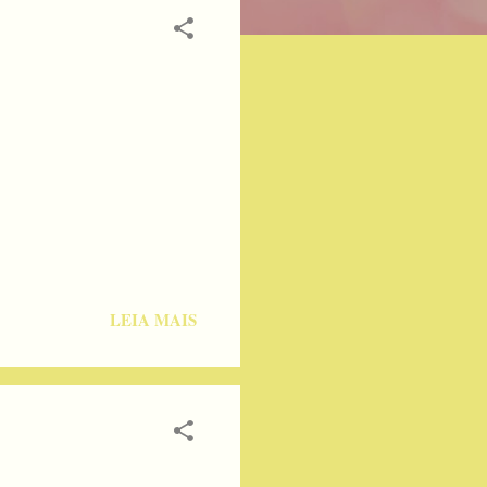
LEIA MAIS