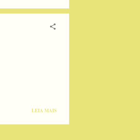
LEIA MAIS