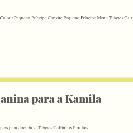
 Colorir Pequeno Príncipe Convite Pequeno Príncipe Menu Tubetes Cai
anina para a Kamila
pers para docinhos Tubetes Cofrinhos Pirulitos