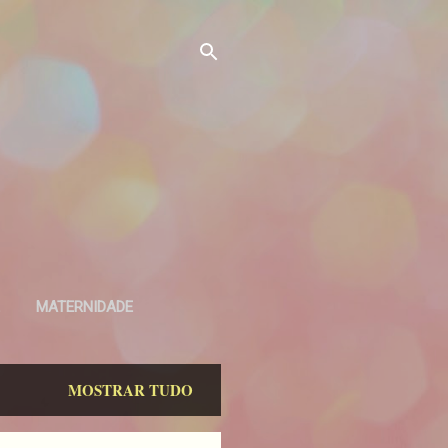
MATERNIDADE
MOSTRAR TUDO