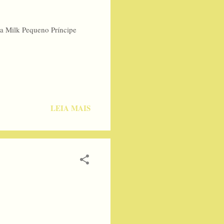
xa Milk Pequeno Príncipe
LEIA MAIS