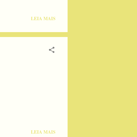
LEIA MAIS
LEIA MAIS