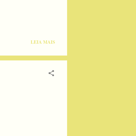
LEIA MAIS