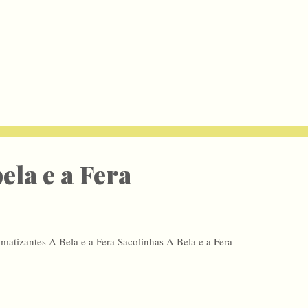
ela e a Fera
matizantes A Bela e a Fera Sacolinhas A Bela e a Fera