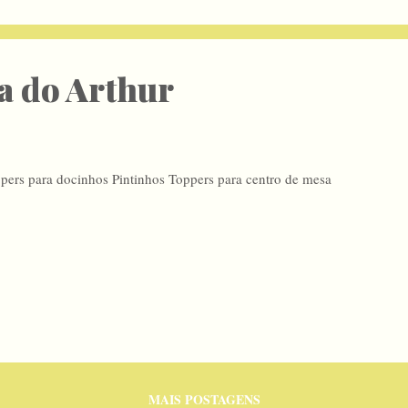
a do Arthur
pers para docinhos Pintinhos Toppers para centro de mesa
MAIS POSTAGENS