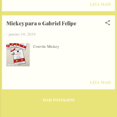
LEIA MAIS
Mickey para o Gabriel Felipe
-
janeiro 10, 2019
Convite Mickey
LEIA MAIS
MAIS POSTAGENS