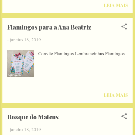
LEIA MAIS
Flamingos para a Ana Beatriz
-
janeiro 18, 2019
Convite Flamingos Lembrancinhas Flamingos
LEIA MAIS
Bosque do Mateus
-
janeiro 18, 2019