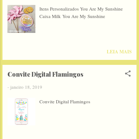
Itens Personalizados You Are My Sunshine
Caixa Milk You Are My Sunshine
LEIA MAIS
Convite Digital Flamingos
-
janeiro 18, 2019
Convite Digital Flamingos