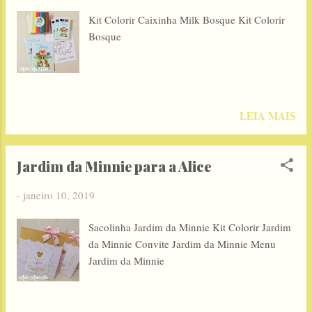
Kit Colorir Caixinha Milk Bosque Kit Colorir
Bosque
LEIA MAIS
Jardim da Minnie para a Alice
-
janeiro 10, 2019
Sacolinha Jardim da Minnie Kit Colorir Jardim
da Minnie Convite Jardim da Minnie Menu
Jardim da Minnie