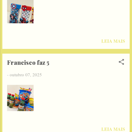
LEIA MAIS
Francisco faz 5
-
outubro 07, 2025
LEIA MAIS