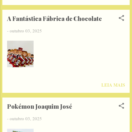
A Fantástica Fábrica de Chocolate
-
outubro 03, 2025
LEIA MAIS
Pokémon Joaquim José
-
outubro 03, 2025