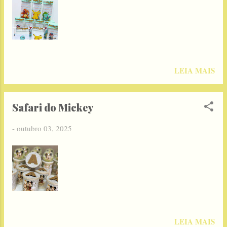
LEIA MAIS
Safari do Mickey
-
outubro 03, 2025
LEIA MAIS