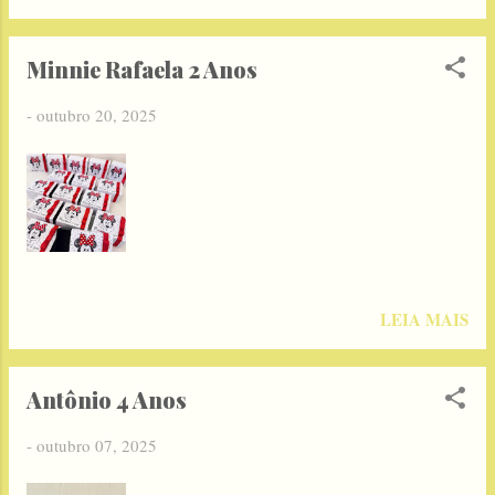
Minnie Rafaela 2 Anos
-
outubro 20, 2025
LEIA MAIS
Antônio 4 Anos
-
outubro 07, 2025