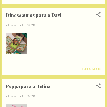
Dinossauros para o Davi
-
fevereiro 18, 2020
LEIA MAIS
Peppa para a Betina
-
fevereiro 18, 2020