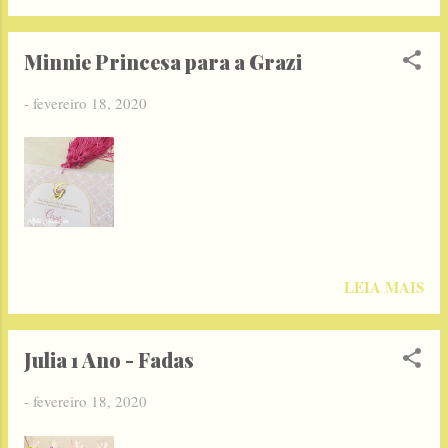
Minnie Princesa para a Grazi
-
fevereiro 18, 2020
LEIA MAIS
Julia 1 Ano - Fadas
-
fevereiro 18, 2020