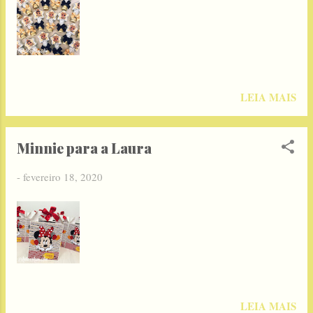
LEIA MAIS
Minnie para a Laura
-
fevereiro 18, 2020
LEIA MAIS