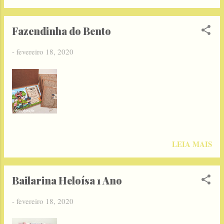
Fazendinha do Bento
-
fevereiro 18, 2020
LEIA MAIS
Bailarina Heloísa 1 Ano
-
fevereiro 18, 2020