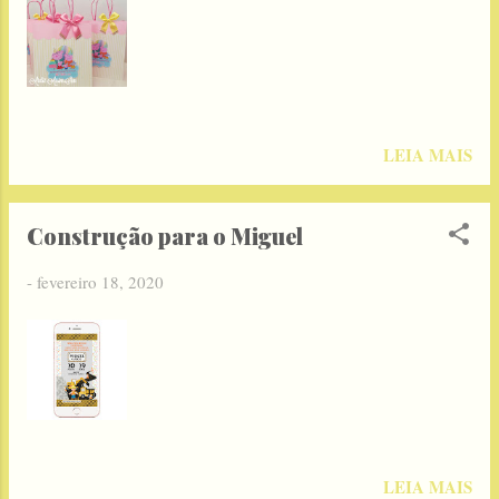
LEIA MAIS
Construção para o Miguel
-
fevereiro 18, 2020
LEIA MAIS