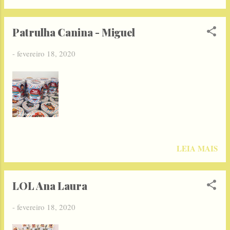
Patrulha Canina - Miguel
-
fevereiro 18, 2020
LEIA MAIS
LOL Ana Laura
-
fevereiro 18, 2020