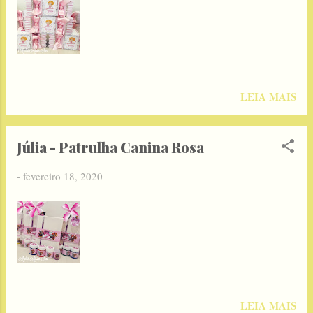
LEIA MAIS
Júlia - Patrulha Canina Rosa
-
fevereiro 18, 2020
LEIA MAIS