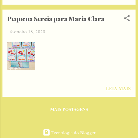
Pequena Sereia para Maria Clara
-
fevereiro 18, 2020
LEIA MAIS
MAIS POSTAGENS
Tecnologia do Blogger