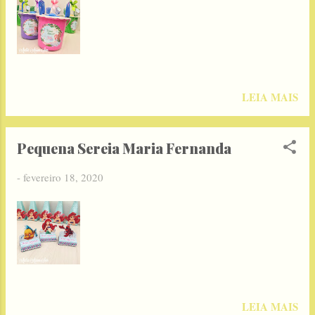
LEIA MAIS
Pequena Sereia Maria Fernanda
-
fevereiro 18, 2020
LEIA MAIS