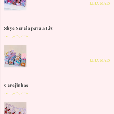
LEIA MAIS
Skye Sereia para a Liz
-
março 09, 2026
LEIA MAIS
Cerejinhas
-
março 09, 2026