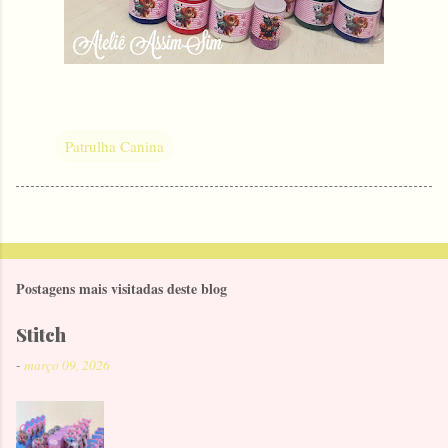
Patrulha Canina
Postagens mais visitadas deste blog
Stitch
-
março 09, 2026