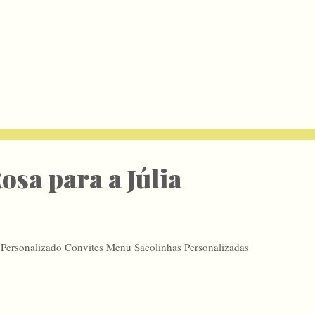
osa para a Júlia
 Personalizado Convites Menu Sacolinhas Personalizadas