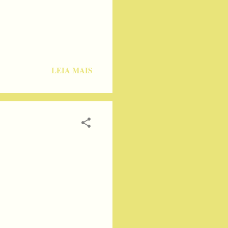
LEIA MAIS