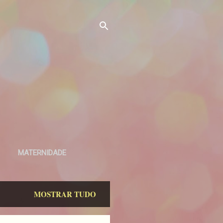
MATERNIDADE
MOSTRAR TUDO