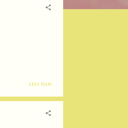
LEIA MAIS