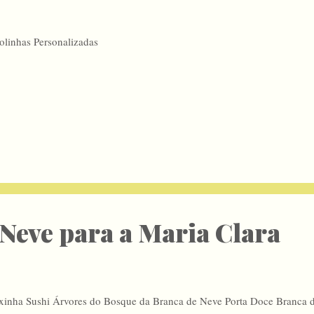
olinhas Personalizadas
Neve para a Maria Clara
xinha Sushi Árvores do Bosque da Branca de Neve Porta Doce Branca 