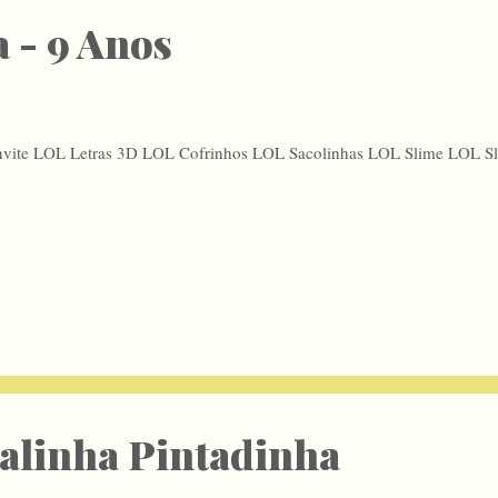
 - 9 Anos
vite LOL Letras 3D LOL Cofrinhos LOL Sacolinhas LOL Slime LOL S
alinha Pintadinha