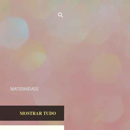
MATERNIDADE
MOSTRAR TUDO