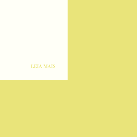
LEIA MAIS