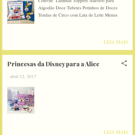
Convite Latinhas Toppers Adesivo para
Algodão Doce Tubetes Potinhos de Doces
Tendas de Circo com Lata de Leite Menus
LEIA MAIS
Princesas da Disney para a Alice
-
abril 12, 2017
LEIA MAIS