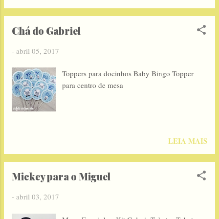
Chá do Gabriel
-
abril 05, 2017
Toppers para docinhos Baby Bingo Topper
para centro de mesa
LEIA MAIS
Mickey para o Miguel
-
abril 03, 2017