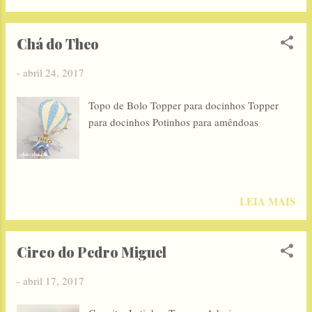
Chá do Theo
-
abril 24, 2017
Topo de Bolo Topper para docinhos Topper
para docinhos Potinhos para amêndoas
LEIA MAIS
Circo do Pedro Miguel
-
abril 17, 2017