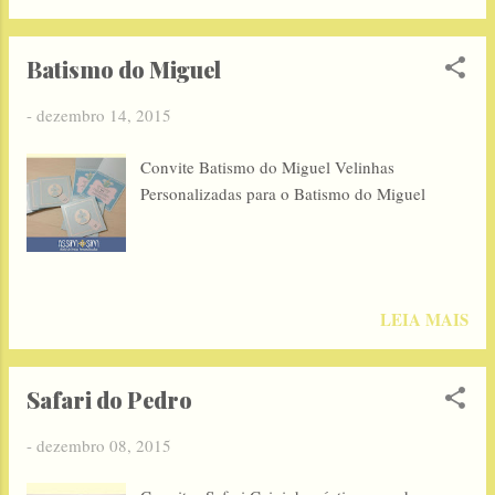
Batismo do Miguel
-
dezembro 14, 2015
Convite Batismo do Miguel Velinhas
Personalizadas para o Batismo do Miguel
LEIA MAIS
Safari do Pedro
-
dezembro 08, 2015