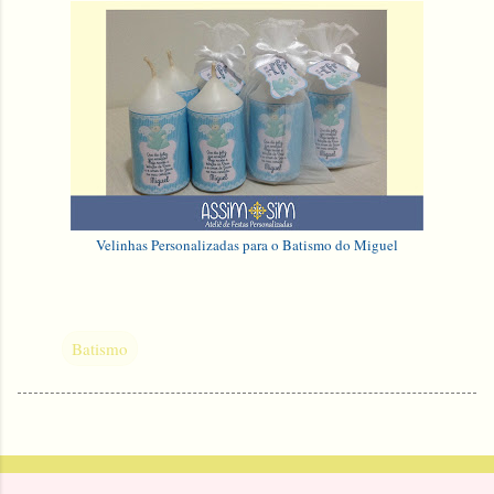
Velinhas Personalizadas para o Batismo do Miguel
Batismo