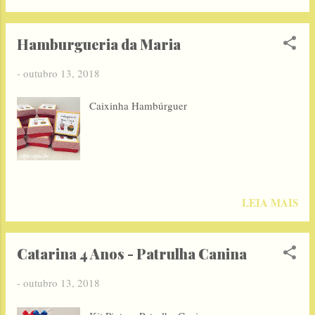
Hamburgueria da Maria
-
outubro 13, 2018
Caixinha Hambúrguer
LEIA MAIS
Catarina 4 Anos - Patrulha Canina
-
outubro 13, 2018