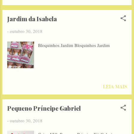
Jardim da Isabela
-
outubro 30, 2018
Bloquinhos Jardim Bloquinhos Jardim
LEIA MAIS
Pequeno Príncipe Gabriel
-
outubro 30, 2018