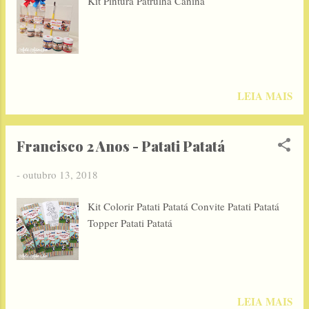
Kit Pintura Patrulha Canina
LEIA MAIS
Francisco 2 Anos - Patati Patatá
-
outubro 13, 2018
Kit Colorir Patati Patatá Convite Patati Patatá
Topper Patati Patatá
LEIA MAIS