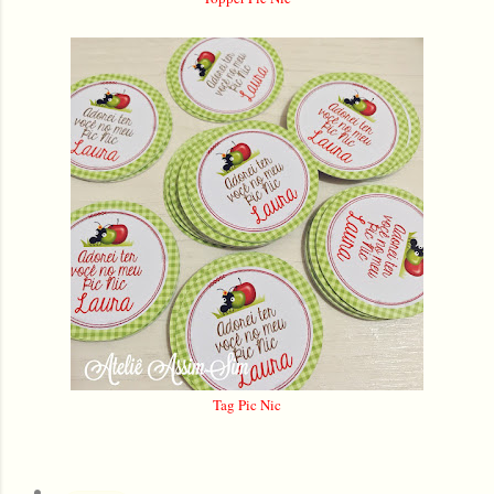
Tag Pic Nic