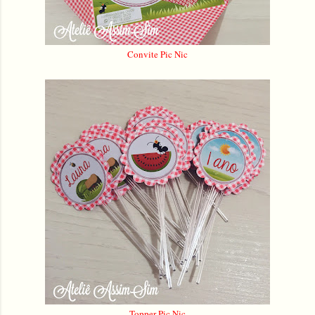
Convite Pic Nic
Topper Pic Nic