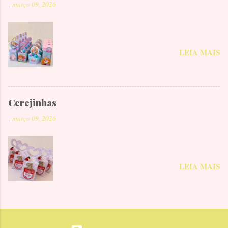
-
março 09, 2026
LEIA MAIS
Cerejinhas
-
março 09, 2026
LEIA MAIS