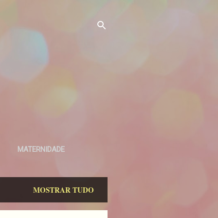
MATERNIDADE
MOSTRAR TUDO