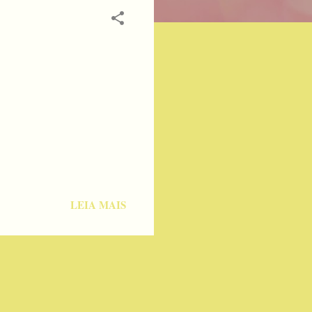
LEIA MAIS