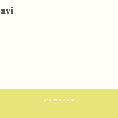
avi
MAIS POSTAGENS