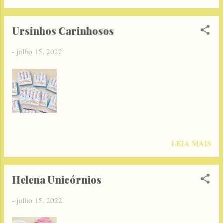
Ursinhos Carinhosos
-
julho 15, 2022
LEIA MAIS
Helena Unicórnios
-
julho 15, 2022