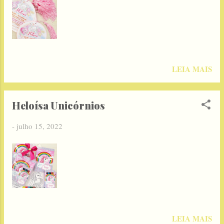
LEIA MAIS
Heloísa Unicórnios
-
julho 15, 2022
LEIA MAIS