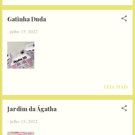
Gatinha Duda
-
julho 15, 2022
LEIA MAIS
Jardim da Ágatha
-
julho 15, 2022