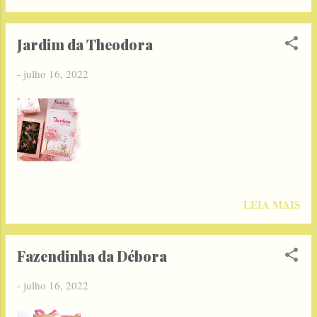
Jardim da Theodora
-
julho 16, 2022
LEIA MAIS
Fazendinha da Débora
-
julho 16, 2022