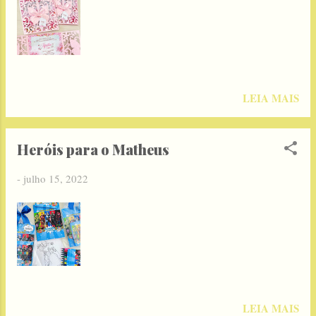
LEIA MAIS
Heróis para o Matheus
-
julho 15, 2022
LEIA MAIS