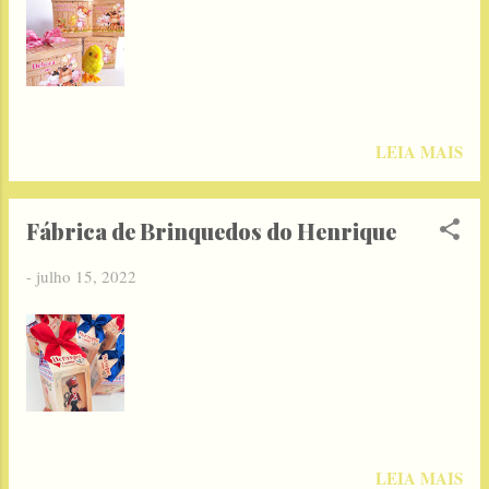
LEIA MAIS
Fábrica de Brinquedos do Henrique
-
julho 15, 2022
LEIA MAIS