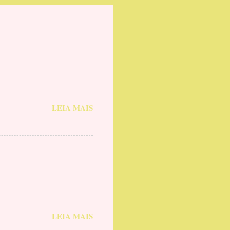
LEIA MAIS
LEIA MAIS