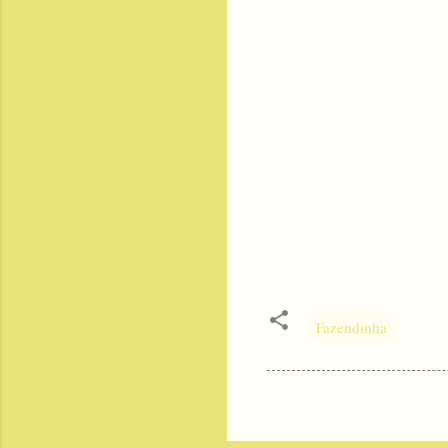
Fazendinha