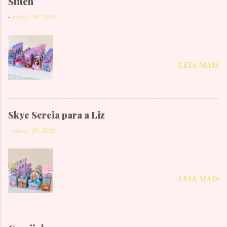
Stitch
-
março 09, 2026
LEIA MAIS
Skye Sereia para a Liz
-
março 09, 2026
LEIA MAIS