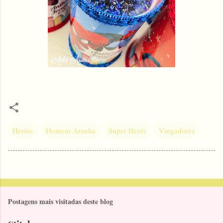
Heróis
Homem Aranha
Super Herói
Vingadores
Postagens mais visitadas deste blog