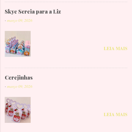
Skye Sereia para a Liz
-
março 09, 2026
LEIA MAIS
Cerejinhas
-
março 09, 2026
LEIA MAIS