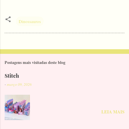
Dinossauros
Postagens mais visitadas deste blog
Stitch
-
março 09, 2026
LEIA MAIS