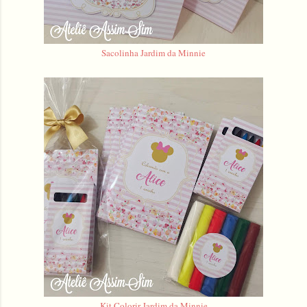
Sacolinha Jardim da Minnie
Kit Colorir Jardim da Minnie