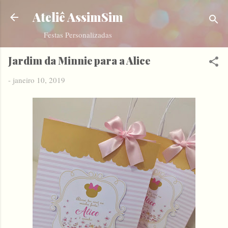
Pular para o conteúdo principal
Ateliê AssimSim
Festas Personalizadas
Jardim da Minnie para a Alice
-
janeiro 10, 2019