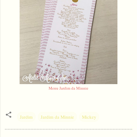
Menu Jardim da Minnie
Jardim
Jardim da Minnie
Mickey