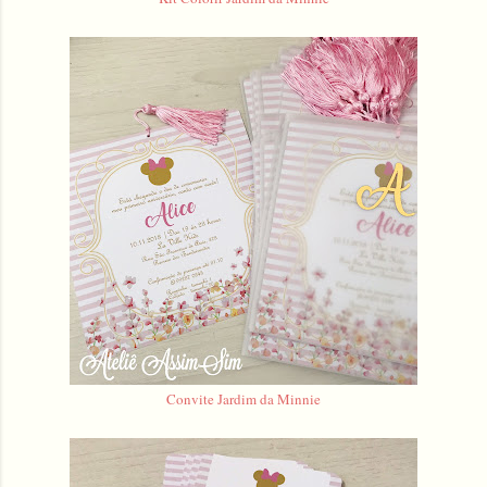
Convite Jardim da Minnie