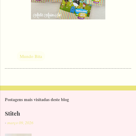
Mundo Bita
Postagens mais visitadas deste blog
Stitch
-
março 09, 2026