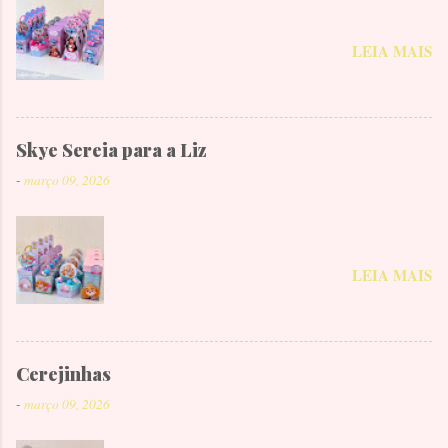
LEIA MAIS
Skye Sereia para a Liz
-
março 09, 2026
LEIA MAIS
Cerejinhas
-
março 09, 2026