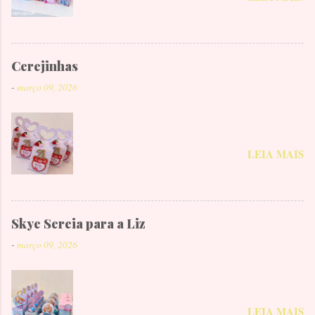
Cerejinhas
-
março 09, 2026
LEIA MAIS
Skye Sereia para a Liz
-
março 09, 2026
LEIA MAIS