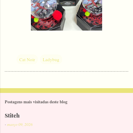
Cat Noir
Ladybug
Postagens mais visitadas deste blog
Stitch
-
março 09, 2026