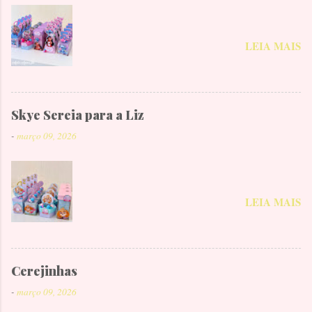
LEIA MAIS
Skye Sereia para a Liz
-
março 09, 2026
LEIA MAIS
Cerejinhas
-
março 09, 2026