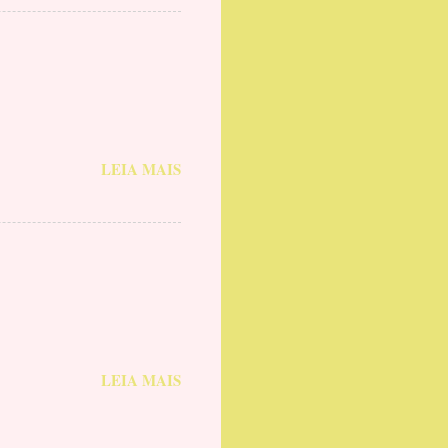
LEIA MAIS
LEIA MAIS