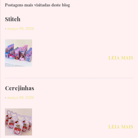
Postagens mais visitadas deste blog
Stitch
-
março 09, 2026
LEIA MAIS
Cerejinhas
-
março 09, 2026
LEIA MAIS