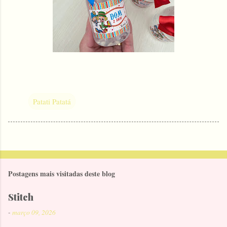
Patati Patatá
Postagens mais visitadas deste blog
Stitch
-
março 09, 2026