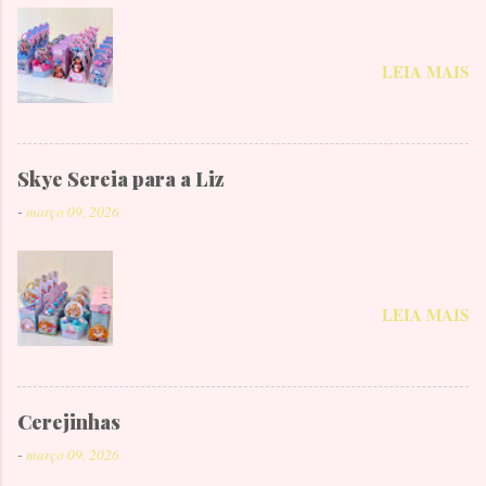
LEIA MAIS
Skye Sereia para a Liz
-
março 09, 2026
LEIA MAIS
Cerejinhas
-
março 09, 2026