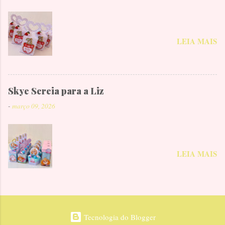
LEIA MAIS
Skye Sereia para a Liz
-
março 09, 2026
LEIA MAIS
Tecnologia do Blogger