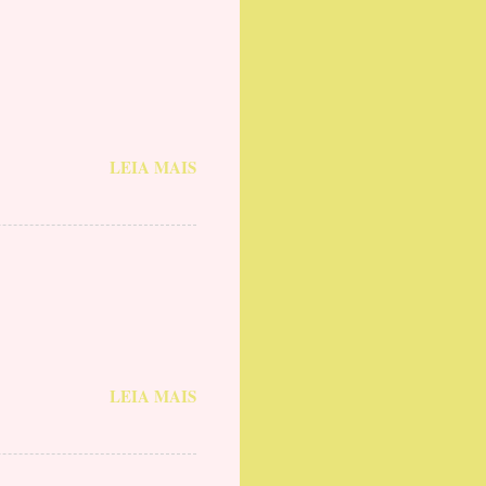
LEIA MAIS
LEIA MAIS