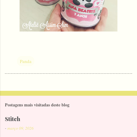
Panda
Postagens mais visitadas deste blog
Stitch
-
março 09, 2026