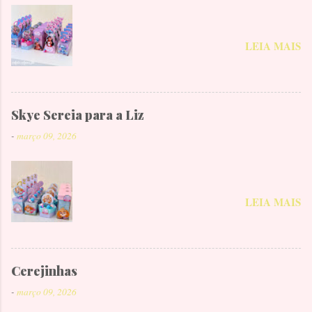
LEIA MAIS
Skye Sereia para a Liz
-
março 09, 2026
LEIA MAIS
Cerejinhas
-
março 09, 2026