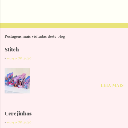
Postagens mais visitadas deste blog
Stitch
-
março 09, 2026
LEIA MAIS
Cerejinhas
-
março 09, 2026