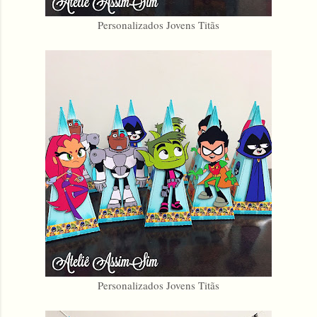
Personalizados Jovens Titãs
Personalizados Jovens Titãs