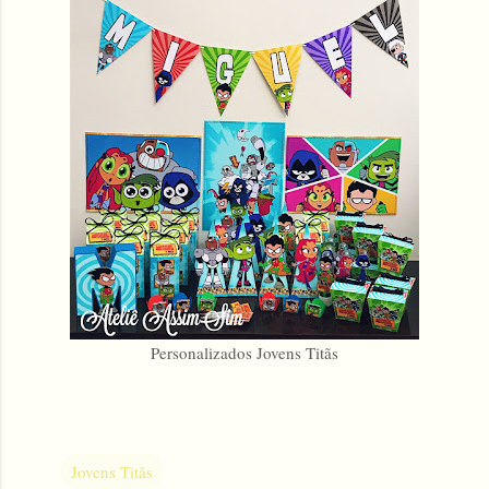
Personalizados Jovens Titãs
Jovens Titãs