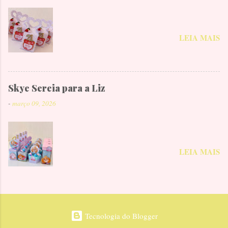
LEIA MAIS
Skye Sereia para a Liz
-
março 09, 2026
LEIA MAIS
Tecnologia do Blogger