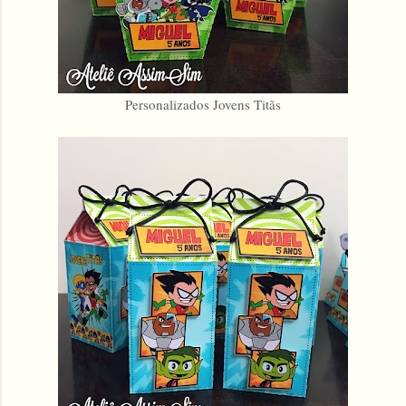
Personalizados Jovens Titãs