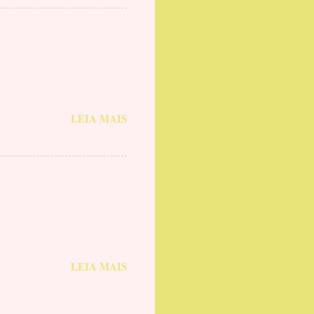
LEIA MAIS
LEIA MAIS