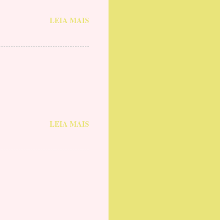
LEIA MAIS
LEIA MAIS