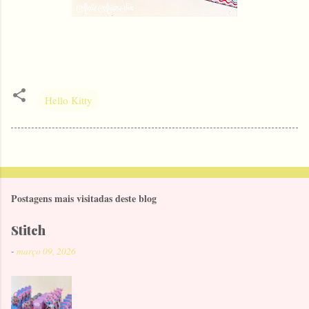
Hello Kitty
Postagens mais visitadas deste blog
Stitch
-
março 09, 2026