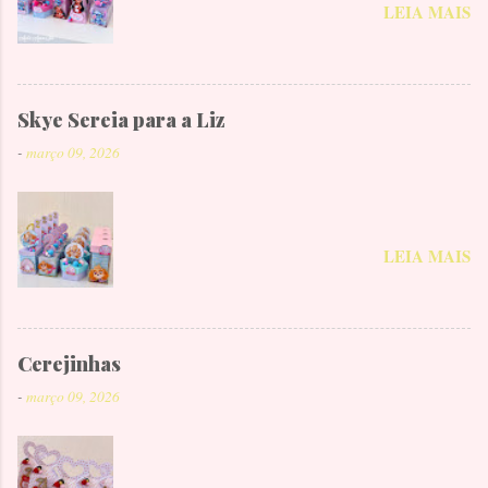
LEIA MAIS
Skye Sereia para a Liz
-
março 09, 2026
LEIA MAIS
Cerejinhas
-
março 09, 2026