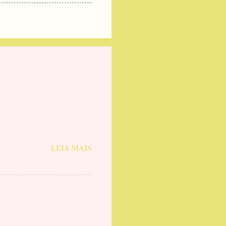
LEIA MAIS