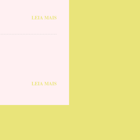
LEIA MAIS
LEIA MAIS