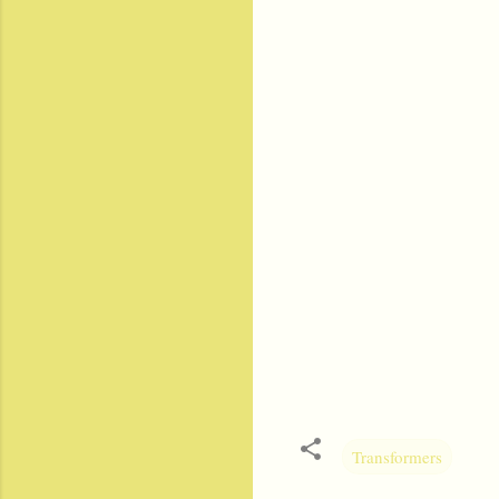
Transformers