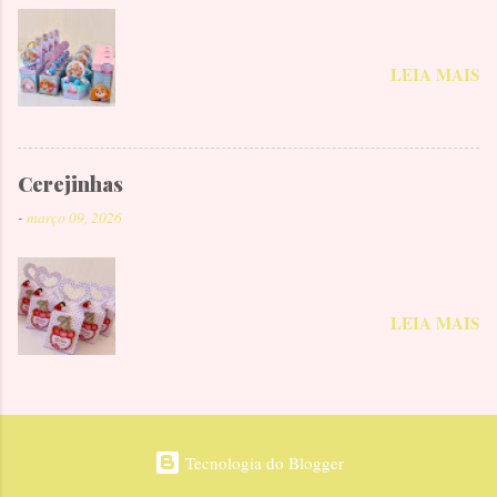
LEIA MAIS
Cerejinhas
-
março 09, 2026
LEIA MAIS
Tecnologia do Blogger