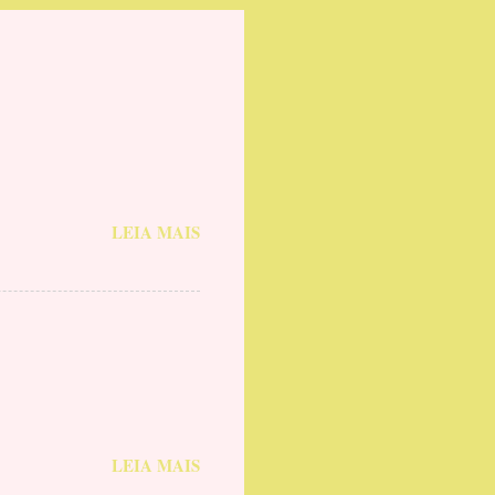
LEIA MAIS
LEIA MAIS