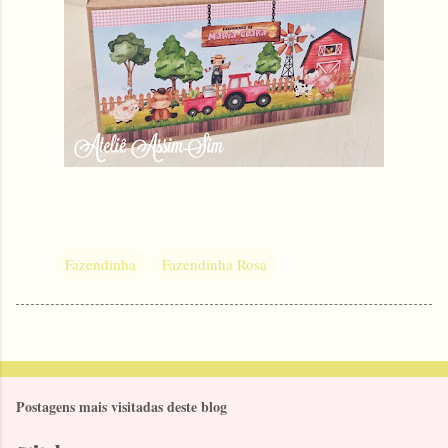
Fazendinha
Fazendinha Rosa
Postagens mais visitadas deste blog