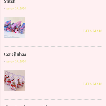
Stitch
-
março 09, 2026
LEIA MAIS
Cerejinhas
-
março 09, 2026
LEIA MAIS