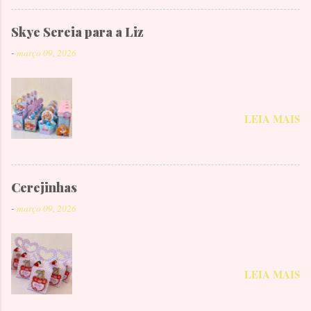
Skye Sereia para a Liz
-
março 09, 2026
LEIA MAIS
Cerejinhas
-
março 09, 2026
LEIA MAIS