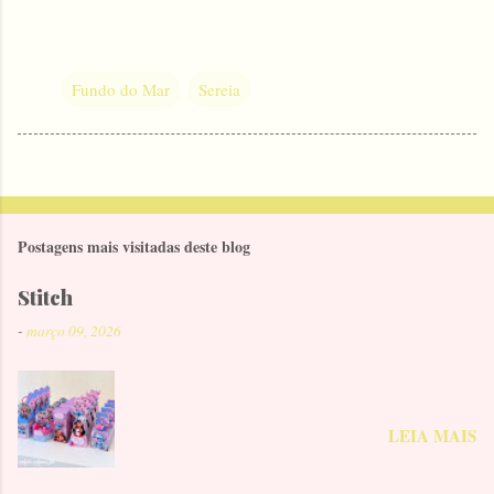
Fundo do Mar
Sereia
Postagens mais visitadas deste blog
Stitch
-
março 09, 2026
LEIA MAIS