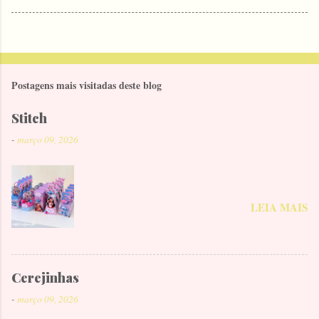
Postagens mais visitadas deste blog
Stitch
-
março 09, 2026
LEIA MAIS
Cerejinhas
-
março 09, 2026