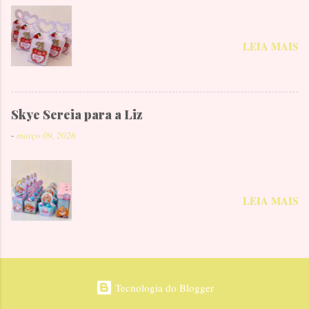
LEIA MAIS
Skye Sereia para a Liz
-
março 09, 2026
LEIA MAIS
Tecnologia do Blogger