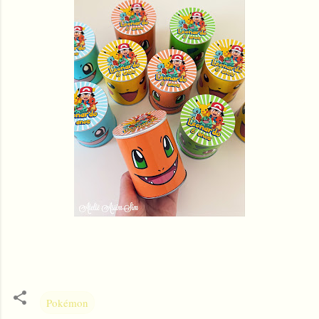
Pokémon