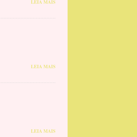
LEIA MAIS
LEIA MAIS
LEIA MAIS