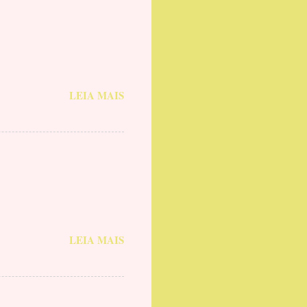
LEIA MAIS
LEIA MAIS