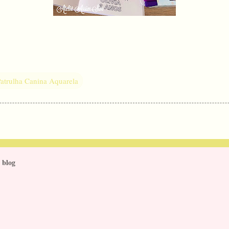
atrulha Canina Aquarela
 blog