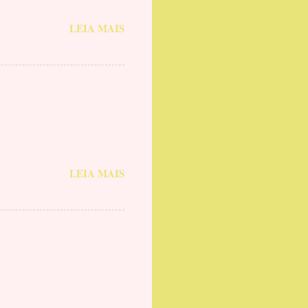
LEIA MAIS
LEIA MAIS