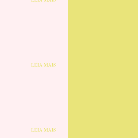
LEIA MAIS
LEIA MAIS