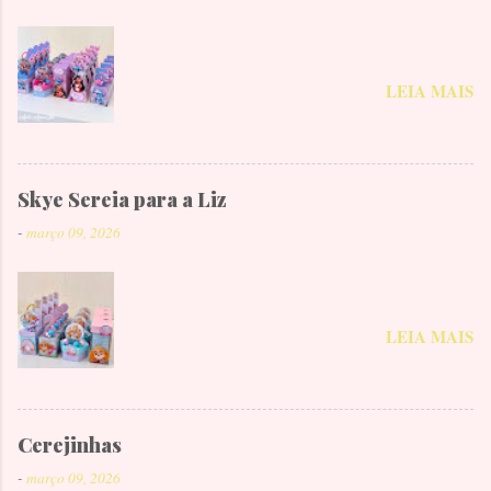
LEIA MAIS
Skye Sereia para a Liz
-
março 09, 2026
LEIA MAIS
Cerejinhas
-
março 09, 2026