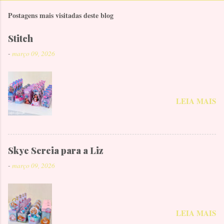
Postagens mais visitadas deste blog
Stitch
-
março 09, 2026
LEIA MAIS
Skye Sereia para a Liz
-
março 09, 2026
LEIA MAIS