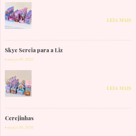
LEIA MAIS
Skye Sereia para a Liz
-
março 09, 2026
LEIA MAIS
Cerejinhas
-
março 09, 2026