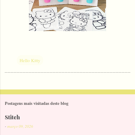
Hello Kitty
Postagens mais visitadas deste blog
Stitch
-
março 09, 2026