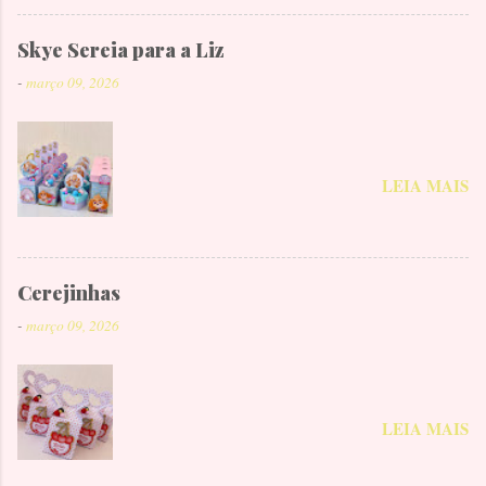
Skye Sereia para a Liz
-
março 09, 2026
LEIA MAIS
Cerejinhas
-
março 09, 2026
LEIA MAIS