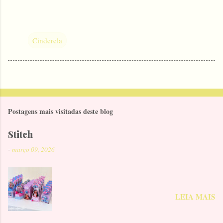
Cinderela
Postagens mais visitadas deste blog
Stitch
-
março 09, 2026
LEIA MAIS