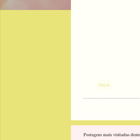
Stitch
Postagens mais visitadas deste