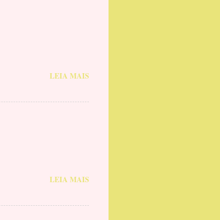
LEIA MAIS
LEIA MAIS