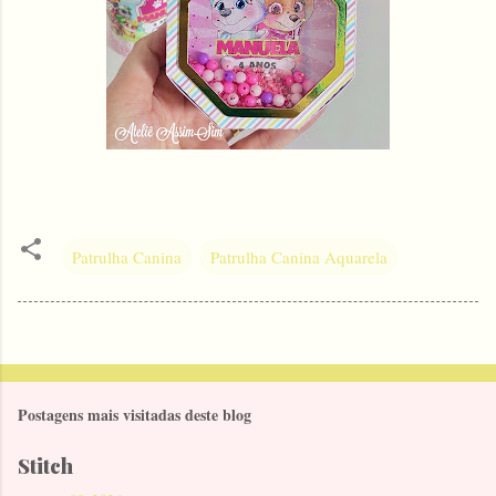
Patrulha Canina
Patrulha Canina Aquarela
Postagens mais visitadas deste blog
Stitch