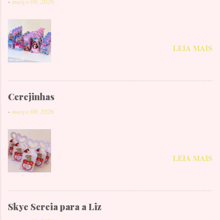
-
março 09, 2026
LEIA MAIS
Cerejinhas
-
março 09, 2026
LEIA MAIS
Skye Sereia para a Liz