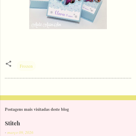
Frozen
Postagens mais visitadas deste blog
Stitch
-
março 09, 2026