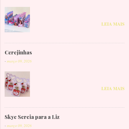
LEIA MAIS
Cerejinhas
-
março 09, 2026
LEIA MAIS
Skye Sereia para a Liz
-
março 09, 2026