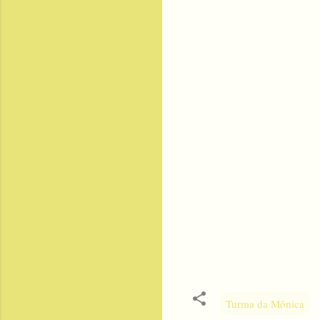
Turma da Mônica